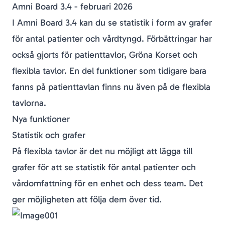
Amni Board 3.4 - februari 2026
I Amni Board 3.4 kan du se statistik i form av grafer
för antal patienter och vårdtyngd. Förbättringar har
också gjorts för patienttavlor, Gröna Korset och
flexibla tavlor. En del funktioner som tidigare bara
fanns på patienttavlan finns nu även på de flexibla
tavlorna.
Nya funktioner
Statistik och grafer
På flexibla tavlor är det nu möjligt att lägga till
grafer för att se statistik för antal patienter och
vårdomfattning för en enhet och dess team. Det
ger möjligheten att följa dem över tid.