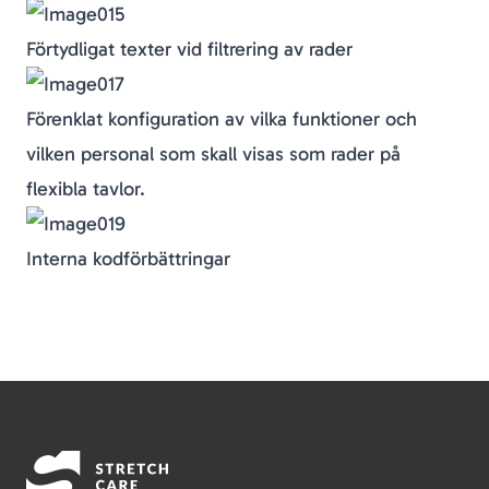
Förtydligat texter vid filtrering av rader
Förenklat konfiguration av vilka funktioner och
vilken personal som skall visas som rader på
flexibla tavlor.
Interna kodförbättringar