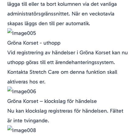
lägga till eller ta bort kolumnen via det vanliga
administratörsgränssnittet. När en veckotavla
skapas läggs den till per automatik.
Gröna Korset - uthopp
Vid registrering av händelser i Gröna Korset kan nu
uthopp göras till ett ärendehanteringssystem.
Kontakta Stretch Care om denna funktion skall
aktiveras hos er.
Gröna Korset – klockslag för händelse
Nu kan klockslag registreras för händelsen. Fältet
är inte tvingande.