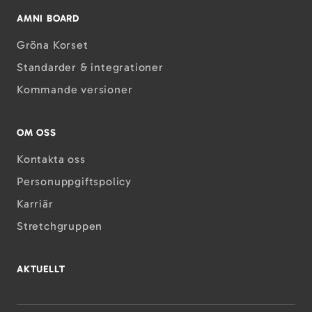
AMNI BOARD
Gröna Korset
Standarder & integrationer
Kommande versioner
OM OSS
Kontakta oss
Personuppgiftspolicy
Karriär
Stretchgruppen
AKTUELLT