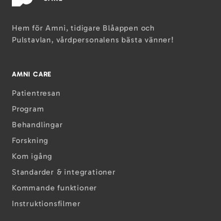
Hem för Amni, tidigare Blåappen och
Pulstavlan, vårdpersonalens bästa vänner!
AMNI CARE
Patientresan
Program
Behandlingar
Forskning
Kom igång
Standarder & integrationer
Kommande funktioner
Instruktions­filmer