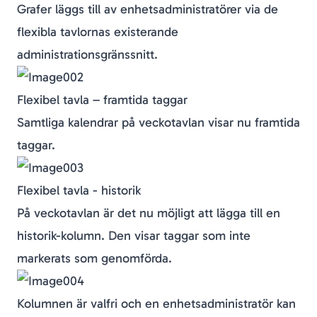
Grafer läggs till av enhetsadministratörer via de
flexibla tavlornas existerande
administrationsgränssnitt.
Flexibel tavla – framtida taggar
Samtliga kalendrar på veckotavlan visar nu framtida
taggar.
Flexibel tavla - historik
På veckotavlan är det nu möjligt att lägga till en
historik-kolumn. Den visar taggar som inte
markerats som genomförda.
Kolumnen är valfri och en enhetsadministratör kan