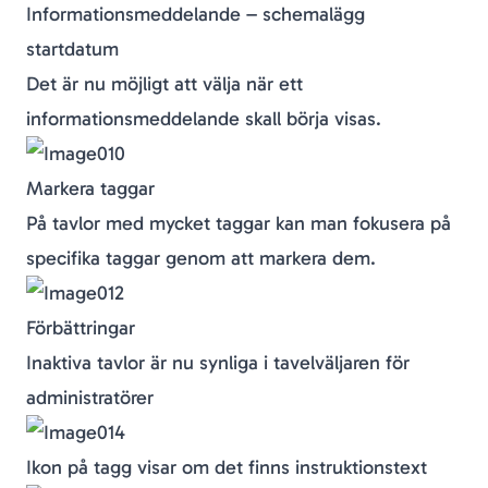
Informationsmeddelande – schemalägg
startdatum
Det är nu möjligt att välja när ett
informationsmeddelande skall börja visas.
Markera taggar
På tavlor med mycket taggar kan man fokusera på
specifika taggar genom att markera dem.
Förbättringar
Inaktiva tavlor är nu synliga i tavelväljaren för
administratörer
Ikon på tagg visar om det finns instruktionstext