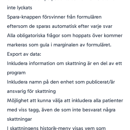
inte lyckats
Spara-knappen försvinner från formulären
eftersom de sparas automatisk efter varje svar
Alla obligatoriska frågor som hoppats över kommer
markeras som gula i marginalen av formuläret.
Export av data:
Inkludera information om skattning är en del av ett
program
Inkludera namn på den enhet som publicerat/är
ansvarig för skattning
Möjlighet att kunna välja att inkludera alla patienter
med viss tagg, även de som inte besvarat några
skattningar
I skattningens historik-meny visas vem som