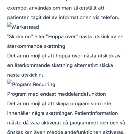
exempel användas om man säkerställt att
patienten tagit del av informationen via telefon.
”Skicka nu” eller ”Hoppa över” nästa utskick av en
återkommande skattning
Det är nu möjligt att hoppa över nästa utskick av
en återkommande skattning alternativt skicka
nästa utskick
nu
Program med endast meddelandefunktion
Det är nu möjligt att skapa program som inte
innehåller några skattningar. Patientinformation
måste då vara aktiverat på programmet och och så
önskas kan även meddelandefunktionen aktiveras.