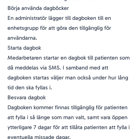
Börja använda dagböcker
En administratör lägger till dagboken till en
enhetsgrupp för att göra den tillgänglig för
användarna.
Starta dagbok
Medarbetaren startar en dagbok till patienten som
då meddelas via SMS. I samband med att
dagboken startas väljer man också under hur lång
tid den ska fyllas i.
Besvara dagbok
Dagboken kommer finnas tillgänglig för patienten
att fylla i så länge som man valt, samt vara öppen
ytterligare 7 dagar för att tillåta patienten att fylla i
eventuella missade dagar.