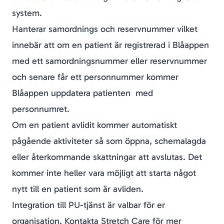
system.
Hanterar samordnings och reservnummer vilket
innebär att om en patient är registrerad i Blåappen
med ett samordningsnummer eller reservnummer
och senare får ett personnummer kommer
Blåappen uppdatera patienten med
personnumret.
Om en patient avlidit kommer automatiskt
pågående aktiviteter så som öppna, schemalagda
eller återkommande skattningar att avslutas. Det
kommer inte heller vara möjligt att starta något
nytt till en patient som är avliden.
Integration till PU-tjänst är valbar för er
organisation. Kontakta Stretch Care för mer