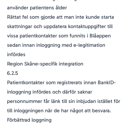
använder patientens ålder
Rättat fel som gjorde att man inte kunde starta
skattningar och uppdatera kontaktuppgifter till
vissa patientkontakter som funnits i Blåappen
sedan innan inloggning med e-legitimation
infördes
Region Skåne-specifik integration
6.2.5
Patientkontakter som registrerats innan BankID-
inloggning infördes och därför saknar
personnummer får länk till sin inbjudan istället för
till inloggningen när de har något att besvara.
Förbättrad loggning