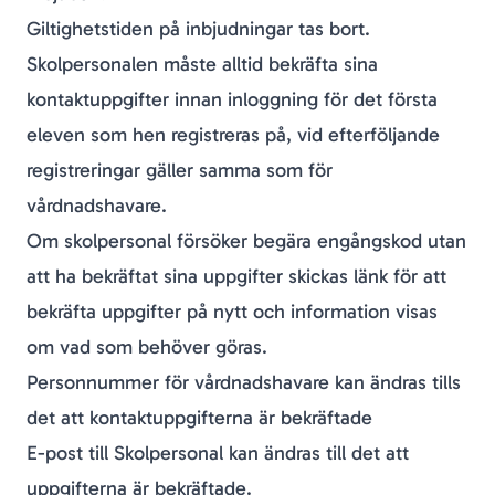
Giltighetstiden på inbjudningar tas bort.
Skolpersonalen måste alltid bekräfta sina
kontaktuppgifter innan inloggning för det första
eleven som hen registreras på, vid efterföljande
registreringar gäller samma som för
vårdnadshavare.
Om skolpersonal försöker begära engångskod utan
att ha bekräftat sina uppgifter skickas länk för att
bekräfta uppgifter på nytt och information visas
om vad som behöver göras.
Personnummer för vårdnadshavare kan ändras tills
det att kontaktuppgifterna är bekräftade
E-post till Skolpersonal kan ändras till det att
uppgifterna är bekräftade.