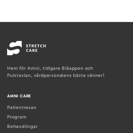
Hem för Amni, tidigare Blåappen och
Pulstavlan, vårdpersonalens bästa vänner!
AMNI CARE
Patientresan
Program
Behandlingar