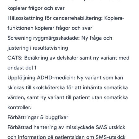
kopierar frågor och svar
Hälsoskattning för cancerrehabilitering: Kopiera-
funktionen kopierar frågor och svar
Screening ryggmärgsskadade: Ny fråga och
justering i resultatvisning
CATS: Beräkning av delskalor samt ny variant med
endast del 1
Uppföljning ADHD-medicin: Ny variant som kan
skickas till skolsköterska för att inhämta somatiska
värden, samt ny variant till patient utan somatiska
kontroller.
Förbättringar & buggfixar
Förbättrad hantering av misslyckade SMS utskick
och information på patientsidan om SMS-utskick