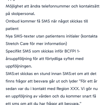
Möjlighet att ändra telefonnummer och kontaktsätt
på skolpersonal.
Ombud kommer få SMS när något skickas till
patient
Nya SMS-texter utan patientens initialer (kontakta
Stretch Care för mer information)
Specifikt SMS som skickas inför BCFPI 1-
årsuppföljning för att förtydliga syftet med
uppföljningen.
SMS:et skickas en stund innan SMS:et om att det
finns frågor att besvara går ut och lyder ”
För ett år
sedan var du i kontakt med Region XXX. Vi gör nu
en uppföljning av vården och du kommer snart få
ett sms om att du har frågor att besvara.
”