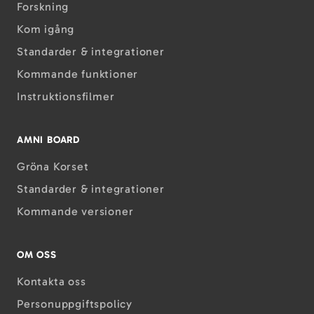
Forskning
Kom igång
Standarder & integrationer
Kommande funktioner
Instruktions­filmer
AMNI BOARD
Gröna Korset
Standarder & integrationer
Kommande versioner
OM OSS
Kontakta oss
Personuppgiftspolicy