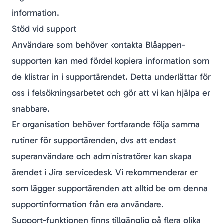
information.
Stöd vid support
Användare som behöver kontakta Blåappen-
supporten kan med fördel kopiera information som
de klistrar in i supportärendet. Detta underlättar för
oss i felsökningsarbetet och gör att vi kan hjälpa er
snabbare.
Er organisation behöver fortfarande följa samma
rutiner för supportärenden, dvs att endast
superanvändare och administratörer kan skapa
ärendet i Jira servicedesk. Vi rekommenderar er
som lägger supportärenden att alltid be om denna
supportinformation från era användare.
Support-funktionen finns tillgänglig på flera olika