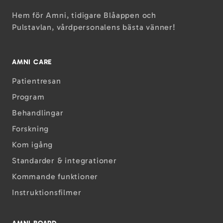
Hem för Amni, tidigare Blåappen och
Pulstavlan, vårdpersonalens bästa vänner!
AMNI CARE
Patientresan
Program
Behandlingar
Forskning
Kom igång
Standarder & integrationer
Kommande funktioner
Instruktions­filmer