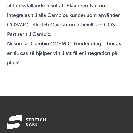
tillfredsställande resultat. Blåappen kan nu
integreras till alla Cambios kunder som använder
COSMIC. Stretch Care är nu officiellt en COS-
Partner till Cambio.
Ni som är Cambio COSMIC-kunder idag – hör av
er till oss så hjälper vi till att få er integration på
plats!