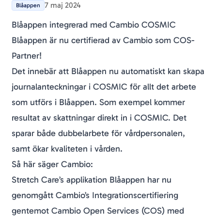
7 maj 2024
Blåappen
Blåappen integrerad med Cambio COSMIC
Blåappen är nu certifierad av Cambio som COS-
Partner!
Det innebär att Blåappen nu automatiskt kan skapa
journalanteckningar i COSMIC för allt det arbete
som utförs i Blåappen. Som exempel kommer
resultat av skattningar direkt in i COSMIC. Det
sparar både dubbelarbete för vårdpersonalen,
samt ökar kvaliteten i vården.
Så här säger Cambio:
Stretch Care’s applikation Blåappen har nu
genomgått Cambio’s Integrationscertifiering
gentemot Cambio Open Services (COS) med