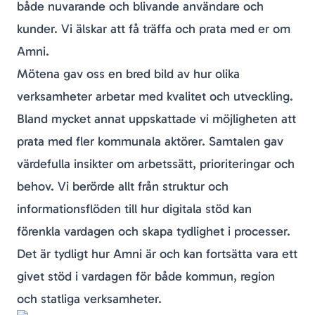
både nuvarande och blivande användare och
kunder. Vi älskar att få träffa och prata med er om
Amni.
Mötena gav oss en bred bild av hur olika
verksamheter arbetar med kvalitet och utveckling.
Bland mycket annat uppskattade vi möjligheten att
prata med fler kommunala aktörer. Samtalen gav
värdefulla insikter om arbetssätt, prioriteringar och
behov. Vi berörde allt från struktur och
informationsflöden till hur digitala stöd kan
förenkla vardagen och skapa tydlighet i processer.
Det är tydligt hur Amni är och kan fortsätta vara ett
givet stöd i vardagen för både kommun, region
och statliga verksamheter.