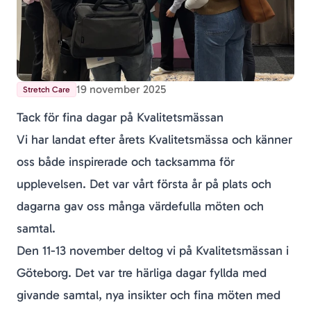
19 november 2025
Stretch Care
Tack för fina dagar på Kvalitetsmässan
Vi har landat efter årets Kvalitetsmässa och känner
oss både inspirerade och tacksamma för
upplevelsen. Det var vårt första år på plats och
dagarna gav oss många värdefulla möten och
samtal.
Den 11-13 november deltog vi på Kvalitetsmässan i
Göteborg. Det var tre härliga dagar fyllda med
givande samtal, nya insikter och fina möten med