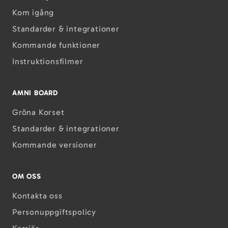
Kom igång
Standarder & integrationer
Kommande funktioner
Instruktions­filmer
AMNI BOARD
Gröna Korset
Standarder & integrationer
Kommande versioner
OM OSS
Kontakta oss
Personuppgiftspolicy