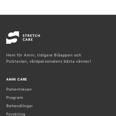
Hem för Amni, tidigare Blåappen och
Pulstavlan, vårdpersonalens bästa vänner!
AMNI CARE
Patientresan
Program
Behandlingar
Forskning