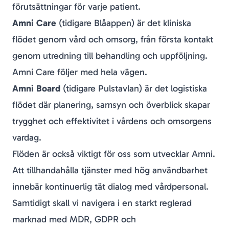
förutsättningar för varje patient.
Amni Care
(tidigare Blåappen) är det kliniska
flödet genom vård och omsorg, från första kontakt
genom utredning till behandling och uppföljning.
Amni Care följer med hela vägen.
Amni Board
(tidigare Pulstavlan) är det logistiska
flödet där planering, samsyn och överblick skapar
trygghet och effektivitet i vårdens och omsorgens
vardag.
Flöden är också viktigt för oss som utvecklar Amni.
Att tillhandahålla tjänster med hög användbarhet
innebär kontinuerlig tät dialog med vårdpersonal.
Samtidigt skall vi navigera i en starkt reglerad
marknad med MDR, GDPR och