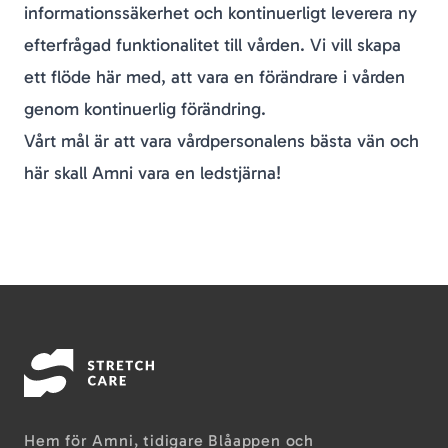
informationssäkerhet och kontinuerligt leverera ny
efterfrågad funktionalitet till vården. Vi vill skapa
ett flöde här med, att vara en förändrare i vården
genom kontinuerlig förändring.
Vårt mål är att vara vårdpersonalens bästa vän och
här skall Amni vara en ledstjärna!
Hem för Amni, tidigare Blåappen och