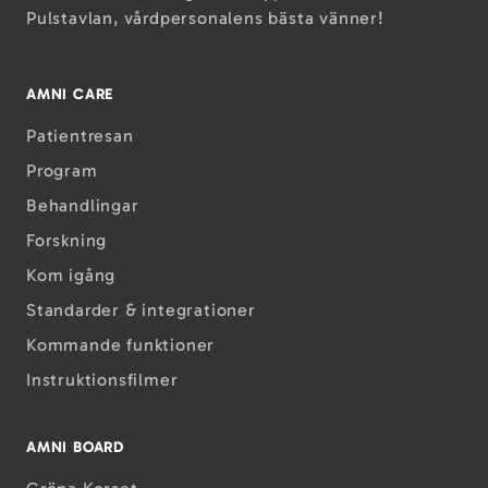
Pulstavlan, vårdpersonalens bästa vänner!
AMNI CARE
Patientresan
Program
Behandlingar
Forskning
Kom igång
Standarder & integrationer
Kommande funktioner
Instruktions­filmer
AMNI BOARD